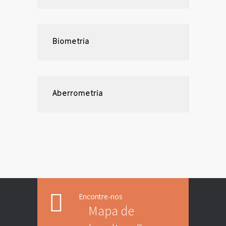
Biometria
Aberrometria
Encontre-nos
Mapa de