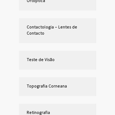
Ortóptica
Contactologia – Lentes de
Contacto
Teste de Visão
Topografia Corneana
Retinografia