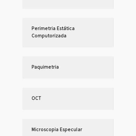
Perimetria Estática
Computorizada
Paquimetria
OCT
Microscopia Especular