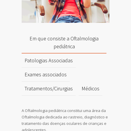
Em que consiste a Oftalmologia
pediátrica
Patologias Associadas
Exames associados
Tratamentos/Cirurgias
Médicos
A Oftalmologia pediátrica constitui uma área da
Oftalmologia dedicada ao rastreio, diagnóstico e
tratamento das doenças oculares de crianças e
adolescentes.