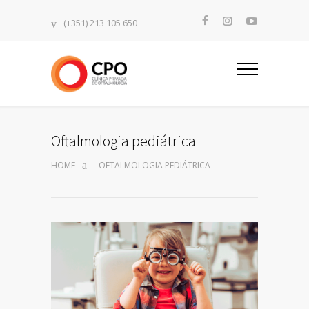
(+351) 213 105 650
Oftalmologia pediátrica
HOME
OFTALMOLOGIA PEDIÁTRICA