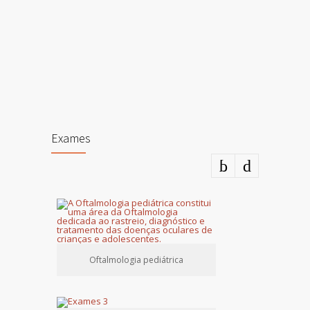
Exames
Oftalmologia pediátrica