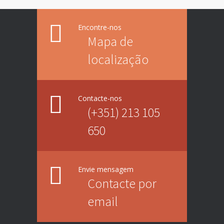
Encontre-nos
Mapa de
localização
Contacte-nos
(+351) 213 105
650
Envie mensagem
Contacte por
email