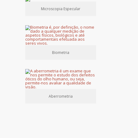
Microscopia Especular
Biometria
Aberrometria