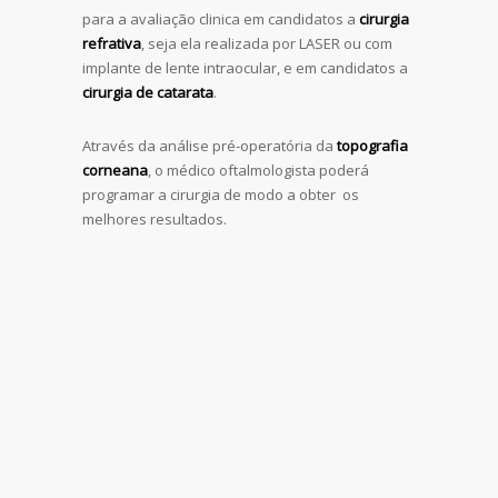
para a avaliação clinica em candidatos a
cirurgia
refrativa
, seja ela realizada por LASER ou com
implante de lente intraocular, e em candidatos a
cirurgia de catarata
.
Através da análise pré-operatória da
topografia
corneana
, o médico oftalmologista poderá
programar a cirurgia de modo a obter os
melhores resultados.