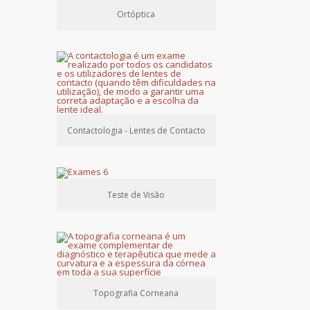
Ortóptica
Contactologia - Lentes de Contacto
Teste de Visão
Topografia Corneana