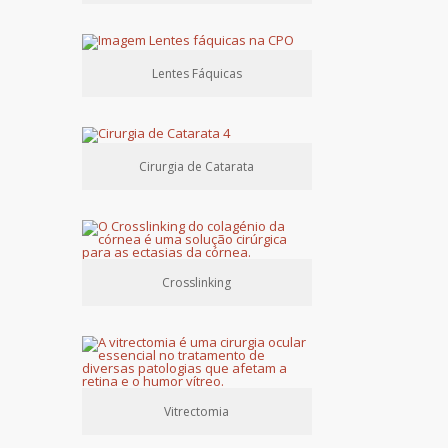
Lentes Fáquicas
Cirurgia de Catarata
Crosslinking
Vitrectomia