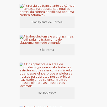
Transplante de Córnea
Glaucoma
Oculoplástica