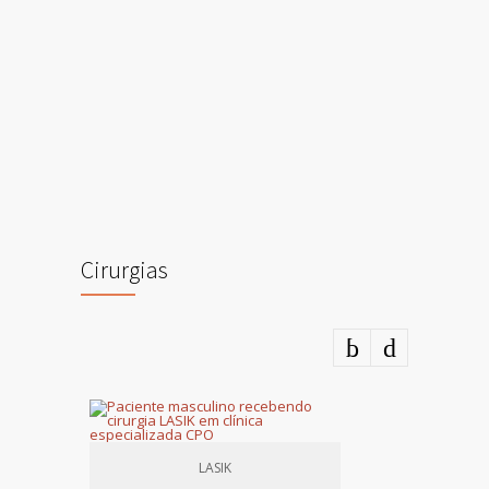
Cirurgias
LASIK