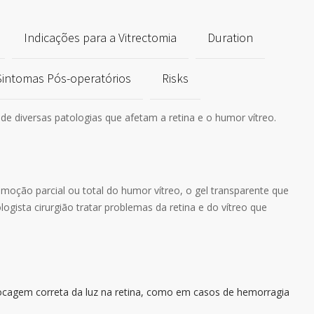
Indicações para a Vitrectomia
Duration
Sintomas Pós-operatórios
Risks
 de diversas patologias que afetam a retina e o humor vítreo.
moção parcial ou total do humor vítreo, o gel transparente que
logista cirurgião tratar problemas da retina e do vítreo que
cagem correta da luz na retina, como em casos de hemorragia