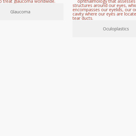
Glaucoma
Oculoplastics