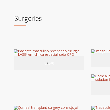
Surgeries
LASIK