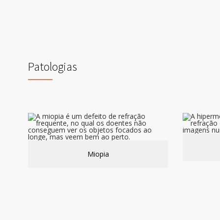
Patologias
Miopia