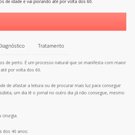
Diagnóstico
Tratamento
tos de perto. É um processo natural que se manifesta com maior
até por volta dos 60.
 de afastar a leitura ou de procurar mais luz para conseguir
súbita, um dia lê o jornal no outro dia já não consegue, mesmo
 cirurgia.
s dos 40 anos: