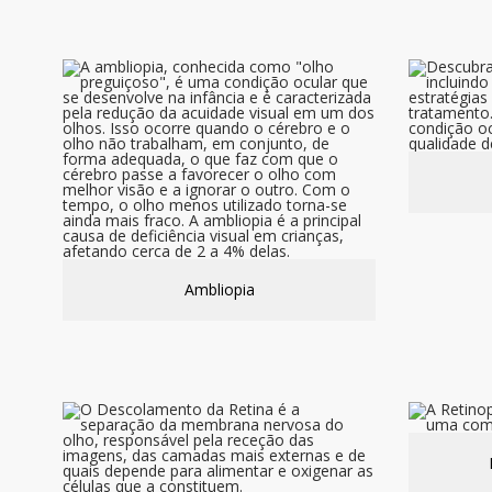
Ambliopia