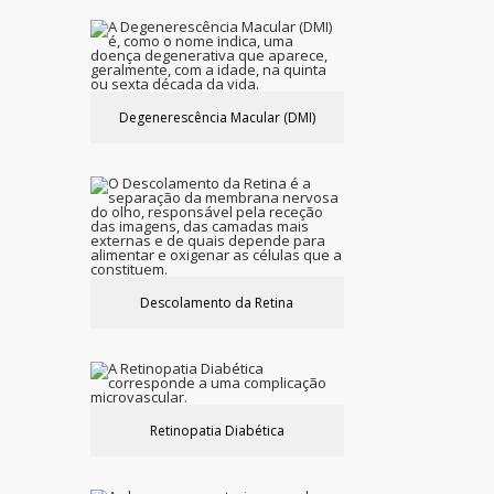
Degenerescência Macular (DMI)
Descolamento da Retina
Retinopatia Diabética