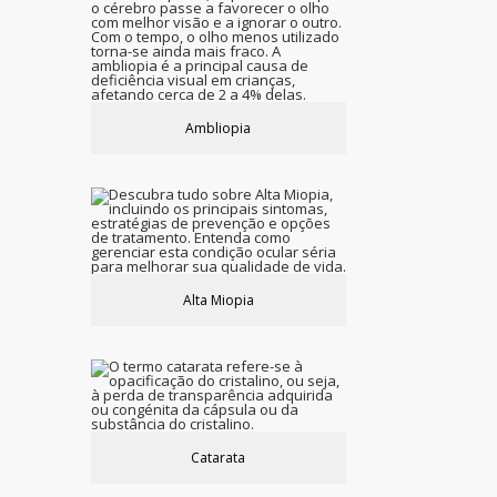
Ambliopia
Alta Miopia
Catarata