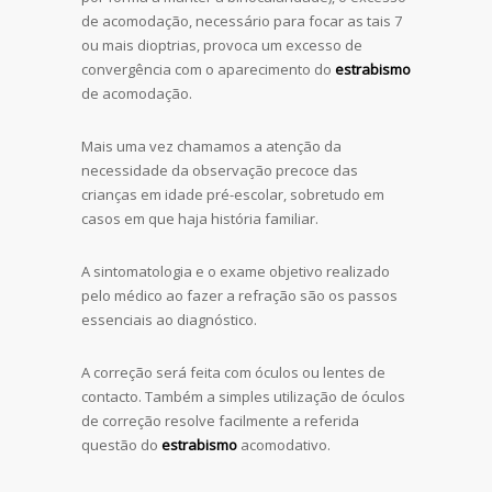
de acomodação, necessário para focar as tais 7
ou mais dioptrias, provoca um excesso de
convergência com o aparecimento do
estrabismo
de acomodação.
Mais uma vez chamamos a atenção da
necessidade da observação precoce das
crianças em idade pré-escolar, sobretudo em
casos em que haja história familiar.
A sintomatologia e o exame objetivo realizado
pelo médico ao fazer a refração são os passos
essenciais ao diagnóstico.
A correção será feita com óculos ou lentes de
contacto. Também a simples utilização de óculos
de correção resolve facilmente a referida
questão do
estrabismo
acomodativo.