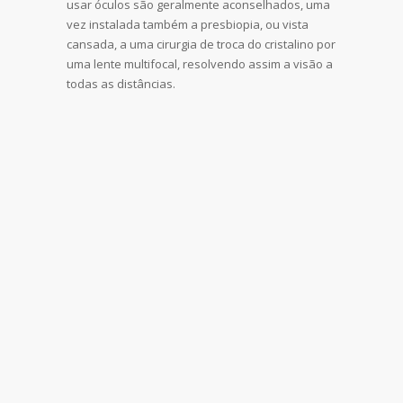
usar óculos são geralmente aconselhados, uma
vez instalada também a presbiopia, ou vista
cansada, a uma cirurgia de troca do cristalino por
uma lente multifocal, resolvendo assim a visão a
todas as distâncias.