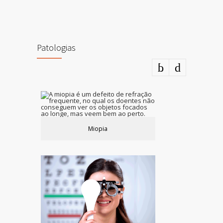
Patologias
Miopia