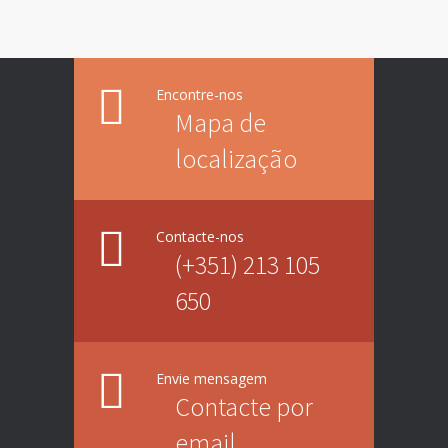
Encontre-nos
Mapa de
localização
Contacte-nos
(+351) 213 105
650
Envie mensagem
Contacte por
email