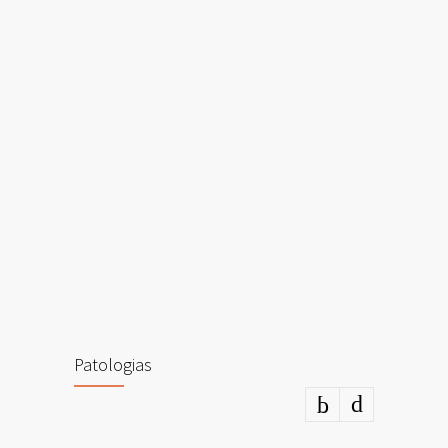
Patologias