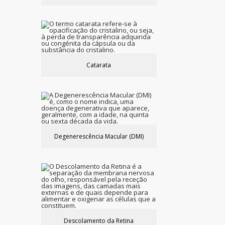
Catarata
Degenerescência Macular (DMI)
Descolamento da Retina