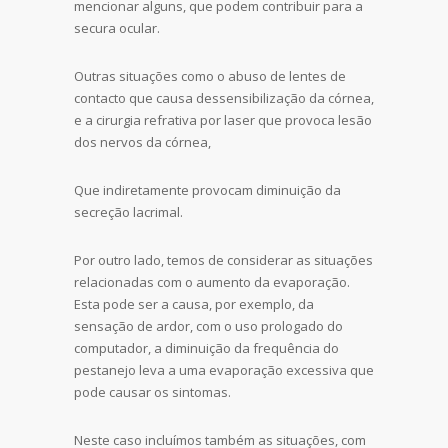
mencionar alguns, que podem contribuir para a
secura ocular.
Outras situações como o abuso de lentes de
contacto que causa dessensibilização da córnea,
e a cirurgia refrativa por laser que provoca lesão
dos nervos da córnea,
Que indiretamente provocam diminuição da
secreção lacrimal.
Por outro lado, temos de considerar as situações
relacionadas com o aumento da evaporação.
Esta pode ser a causa, por exemplo, da
sensação de ardor, com o uso prologado do
computador, a diminuição da frequência do
pestanejo leva a uma evaporação excessiva que
pode causar os sintomas.
Neste caso incluímos também as situações, com