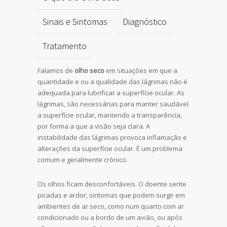
Sinais e Sintomas
Diagnóstico
Tratamento
Falamos de
olho seco
em situações em que a
quantidade e ou a qualidade das lágrimas não é
adequada para lubrificar a superfície ocular. As
lágrimas, são necessárias para manter saudável
a superfície ocular, mantendo a transparência,
por forma a que a visão seja clara. A
instabilidade das lágrimas provoca inflamação e
alterações da superfície ocular. É um problema
comum e geralmente crónico.
Os olhos ficam desconfortáveis. O doente sente
picadas e ardor, sintomas que podem surgir em
ambientes de ar seco, como num quarto com ar
condicionado ou a bordo de um avião, ou após