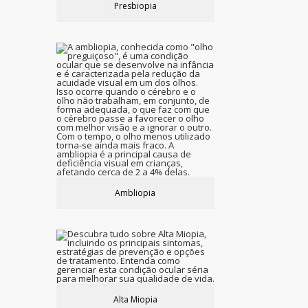
Presbiopia
Ambliopia
Alta Miopia