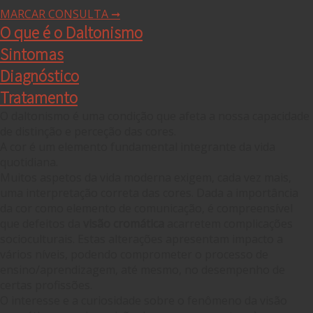
MARCAR CONSULTA ➞
O que é o Daltonismo
Sintomas
Diagnóstico
Tratamento
O daltonismo é uma condição que afeta a nossa capacidade
de distinção e perceção das cores.
A cor é um elemento fundamental integrante da vida
quotidiana.
Muitos aspetos da vida moderna exigem, cada vez mais,
uma interpretação correta das cores. Dada a importância
da cor como elemento de comunicação, é compreensível
que defeitos da
visão cromática
acarretem complicações
socioculturais. Estas alterações apresentam impacto a
vários níveis, podendo comprometer o processo de
ensino/aprendizagem, até mesmo, no desempenho de
certas profissões.
O interesse e a curiosidade sobre o fenômeno da visão