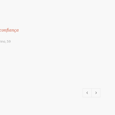
 confiança
ino, 59