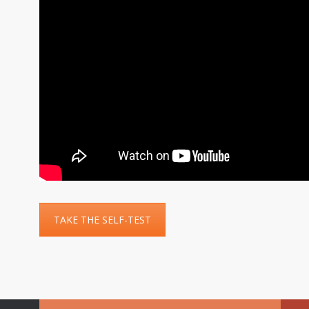
TAKE THE SELF-TEST