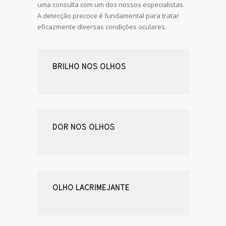
uma consulta com um dos nossos especialistas.
A detecção precoce é fundamental para tratar
eficazmente diversas condições oculares.
BRILHO NOS OLHOS
DOR NOS OLHOS
OLHO LACRIMEJANTE