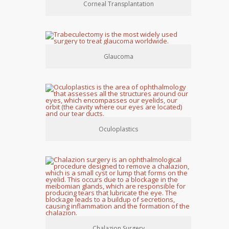
Corneal Transplantation
Glaucoma
Oculoplastics
Chalazion Surgery