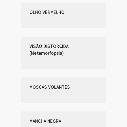
OLHO VERMELHO
VISÃO DISTORCIDA
(Metamorfopsia)
MOSCAS VOLANTES
MANCHA NEGRA