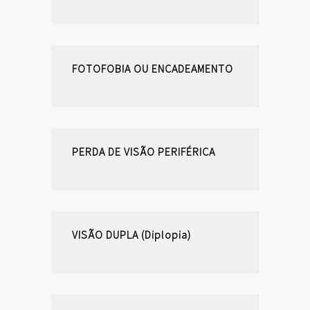
FOTOFOBIA OU ENCADEAMENTO
PERDA DE VISÃO PERIFÉRICA
VISÃO DUPLA (Diplopia)