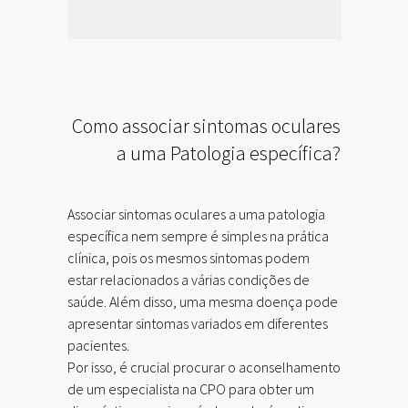
Como associar sintomas oculares
a uma Patologia específica?
Associar sintomas oculares a uma patologia
específica nem sempre é simples na prática
clínica, pois os mesmos sintomas podem
estar relacionados a várias condições de
saúde. Além disso, uma mesma doença pode
apresentar sintomas variados em diferentes
pacientes.
Por isso, é crucial procurar o aconselhamento
de um especialista na CPO para obter um