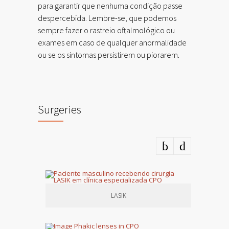
para garantir que nenhuma condição passe
despercebida. Lembre-se, que podemos
sempre fazer o rastreio oftalmológico ou
exames em caso de qualquer anormalidade
ou se os sintomas persistirem ou piorarem.
Surgeries
LASIK