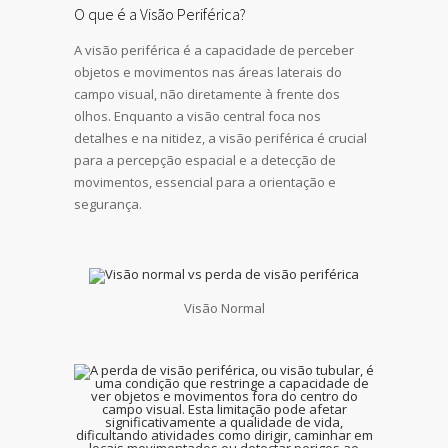
O que é a Visão Periférica?
A visão periférica é a capacidade de perceber
objetos e movimentos nas áreas laterais do
campo visual, não diretamente à frente dos
olhos. Enquanto a visão central foca nos
detalhes e na nitidez, a visão periférica é crucial
para a percepção espacial e a detecção de
movimentos, essencial para a orientação e
segurança.
Visão Normal