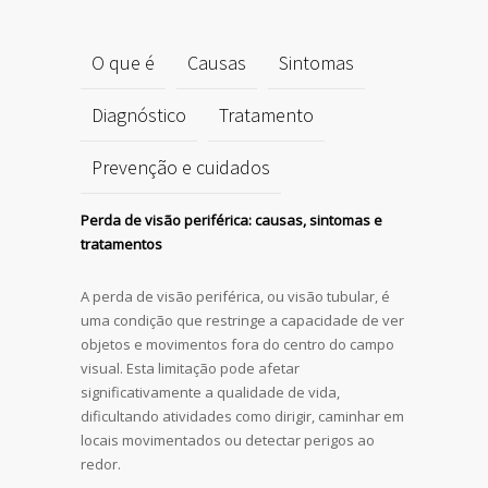
O que é
Causas
Sintomas
Diagnóstico
Tratamento
Prevenção e cuidados
Perda de visão periférica: causas, sintomas e
tratamentos
A perda de visão periférica, ou visão tubular, é
uma condição que restringe a capacidade de ver
objetos e movimentos fora do centro do campo
visual. Esta limitação pode afetar
significativamente a qualidade de vida,
dificultando atividades como dirigir, caminhar em
locais movimentados ou detectar perigos ao
redor.