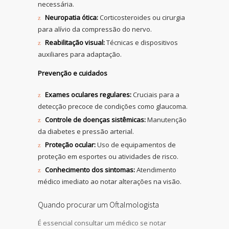
necessária.
Neuropatia ótica:
Corticosteroides ou cirurgia
para alívio da compressão do nervo.
Reabilitação visual:
Técnicas e dispositivos
auxiliares para adaptação.
Prevenção e cuidados
Exames oculares regulares:
Cruciais para a
detecção precoce de condições como glaucoma.
Controle de doenças sistêmicas:
Manutenção
da diabetes e pressão arterial.
Proteção ocular:
Uso de equipamentos de
proteção em esportes ou atividades de risco.
Conhecimento dos sintomas:
Atendimento
médico imediato ao notar alterações na visão.
Quando procurar um Oftalmologista
É essencial consultar um médico se notar