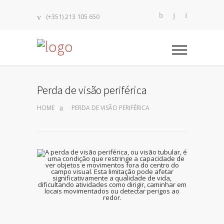
(+351) 213 105 650
Perda de visão periférica
HOME
PERDA DE VISÃO PERIFÉRICA