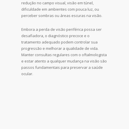
redução no campo visual, visão em túnel,
dificuldade em ambientes com pouca luz, ou
perceber sombras ou áreas escuras na visão.
Embora a perda de visão periférica possa ser
desafiadora, o diagnóstico precoce e o
tratamento adequado podem controlar sua
progressão e melhorar a qualidade de vida.
Manter consultas regulares com o oftalmologista
e estar atento a qualquer mudança na visão são
passos fundamentais para preservar a saúde
ocular.