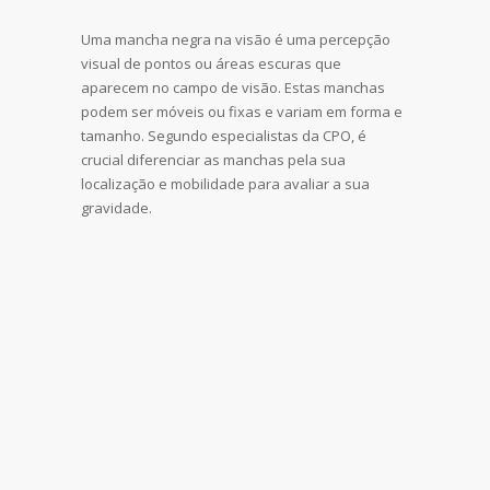
Uma mancha negra na visão é uma percepção
visual de pontos ou áreas escuras que
aparecem no campo de visão. Estas manchas
podem ser móveis ou fixas e variam em forma e
tamanho. Segundo especialistas da CPO, é
crucial diferenciar as manchas pela sua
localização e mobilidade para avaliar a sua
gravidade.