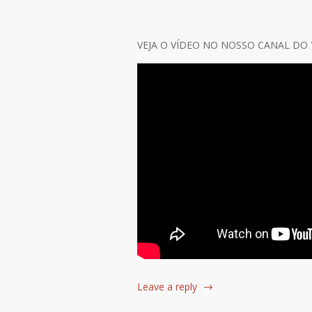
VEJA O VÍDEO NO NOSSO CANAL DO
Leave a reply