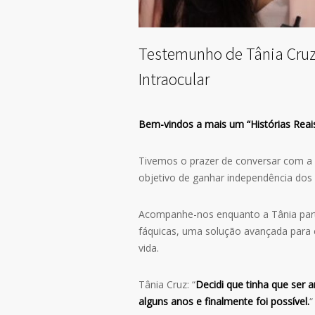
Testemunho de Tânia Cruz 
Intraocular
Bem-vindos a mais um “Histórias Reais
Tivemos o prazer de conversar com a 
objetivo de ganhar independência dos 
Acompanhe-nos enquanto a Tânia partil
fáquicas, uma solução avançada para c
vida.
Tânia Cruz: “
Decidi que tinha que ser a
alguns anos e finalmente foi possível.
“