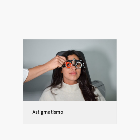
Astigmatismo