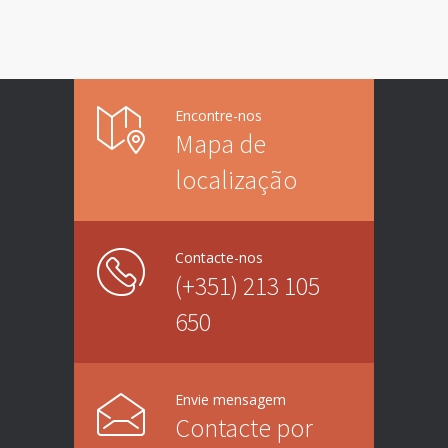
Encontre-nos
Mapa de
localização
Contacte-nos
(+351) 213 105
650
Envie mensagem
Contacte por