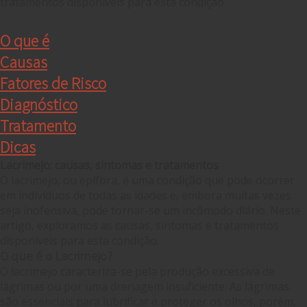
O que é
Causas
Fatores de Risco
Diagnóstico
Tratamento
Dicas
Lacrimejo: causas, sintomas e tratamentos
O lacrimejo, ou epífora, é uma condição que pode ocorrer
em indivíduos de todas as idades e, embora muitas vezes
seja inofensiva, pode tornar-se um incômodo diário. Neste
artigo, exploramos as causas, sintomas e tratamentos
disponíveis para esta condição.
O que é o Lacrimejo?
O lacrimejo caracteriza-se pela produção excessiva de
lágrimas ou por uma drenagem insuficiente. As lágrimas
são essenciais para lubrificar e proteger os olhos, porém,