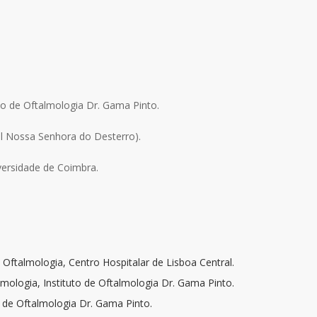
to de Oftalmologia Dr. Gama Pinto.
tal Nossa Senhora do Desterro).
versidade de Coimbra.
 Oftalmologia, Centro Hospitalar de Lisboa Central.
mologia, Instituto de Oftalmologia Dr. Gama Pinto.
o de Oftalmologia Dr. Gama Pinto.