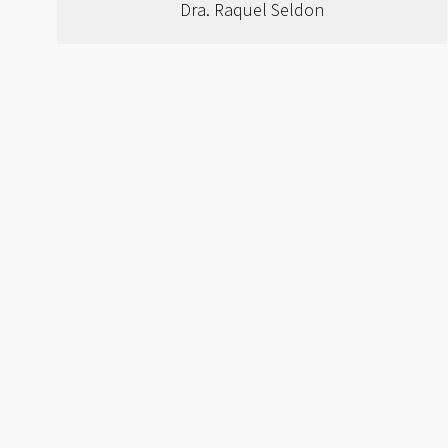
Dra. Raquel Seldon