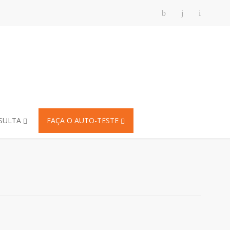
SULTA
FAÇA O AUTO-TESTE