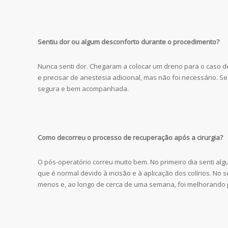
Sentiu dor ou algum desconforto durante o procedimento?
Nunca senti dor. Chegaram a colocar um dreno para o caso d
e precisar de anestesia adicional, mas não foi necessário. S
segura e bem acompanhada.
Como decorreu o processo de recuperação após a cirurgia?
O pós-operatório correu muito bem. No primeiro dia senti alg
que é normal devido à incisão e à aplicação dos colírios. No 
menos e, ao longo de cerca de uma semana, foi melhorando