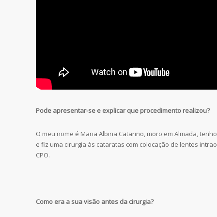
Pode apresentar-se e explicar que procedimento realizou?
O meu nome é Maria Albina Catarino, moro em Almada, tenho 
e fiz uma cirurgia às cataratas com colocação de lentes intr
CPO.
Como era a sua visão antes da cirurgia?