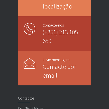
localização
Contacte-nos
(+351) 213 105
650
Envie mensagem
Contacte por
email
Contactos
Tivoli Fórum