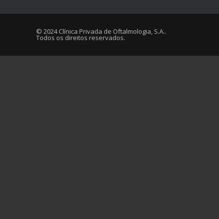
© 2024 Clínica Privada de Oftalmologia, S.A..
Todos os direitos reservados.