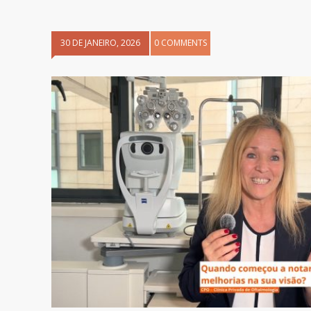
30 DE JANEIRO, 2026
0 COMMENTS