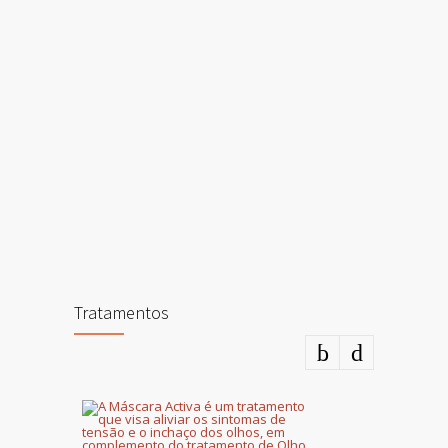
Tratamentos