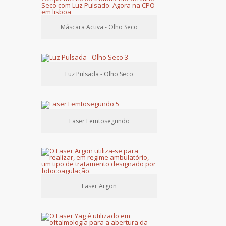
Máscara Activa - Olho Seco
Luz Pulsada - Olho Seco
Laser Femtosegundo
Laser Argon