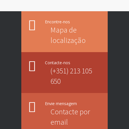
Encontre-nos
Mapa de
localização
Contacte-nos
(+351) 213 105
650
Envie mensagem
Contacte por
email