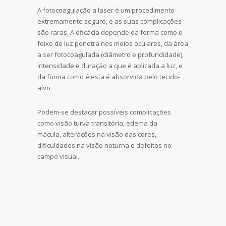
A fotocoagulação a laser é um procedimento
extremamente seguro, e as suas complicações
são raras. A eficácia depende da forma como o
feixe de luz penetra nos meios oculares, da área
a ser fotocoagulada (diâmetro e profundidade),
intensidade e duração a que é aplicada a luz, e
da forma como é esta é absorvida pelo tecido-
alvo.
Podem-se destacar possíveis complicações
como visão turva transitória, edema da
mácula, alterações na visão das cores,
dificuldades na visão noturna e defeitos no
campo visual.