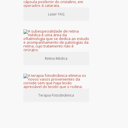
Laser YAG
Retina Médica
Terapia Fotodinâmica